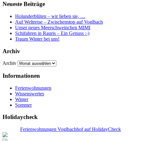
Neueste Beiträge
Holunderblüten – wir lieben sie, …
Auf Weltreise – Zwischenstop auf Voglbach
Unser neues Meerschweinchen MIMI
Schifahren in Rauris – Ein Genuss :-)
Traum Winter bei uns!
Archiv
Archiv
Informationen
Ferienwohnungen
Wissenswertes
Winter
Sommer
Holidaycheck
Ferienwohnungen Voglbachhof auf HolidayCheck