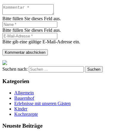
Bitte füllen Sie dieses Feld aus.
Bitte füllen Sie dieses Feld aus.
Bitte gib eine gültige E-Mail-Adresse ein.
Kommentar abschicken
Suchen nach:
Kategorien
Allgemein
Bauernhof
Erlebnisse mit unseren Gästen
Kinder
Kochrezepte
Neueste Beiträge