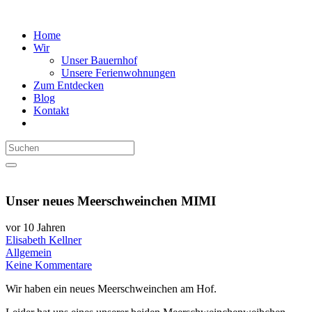
Home
Wir
Unser Bauernhof
Unsere Ferienwohnungen
Zum Entdecken
Blog
Kontakt
Unser neues Meerschweinchen MIMI
vor 10 Jahren
Elisabeth Kellner
Allgemein
Keine Kommentare
Wir haben ein neues Meerschweinchen am Hof.