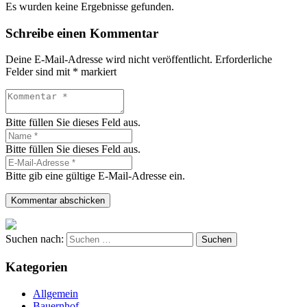
Es wurden keine Ergebnisse gefunden.
Schreibe einen Kommentar
Deine E-Mail-Adresse wird nicht veröffentlicht.
Erforderliche
Felder sind mit
*
markiert
Bitte füllen Sie dieses Feld aus.
Bitte füllen Sie dieses Feld aus.
Bitte gib eine gültige E-Mail-Adresse ein.
Kommentar abschicken
Suchen nach:
Kategorien
Allgemein
Bauernhof