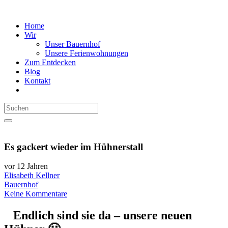
Home
Wir
Unser Bauernhof
Unsere Ferienwohnungen
Zum Entdecken
Blog
Kontakt
Es gackert wieder im Hühnerstall
vor 12 Jahren
Elisabeth Kellner
Bauernhof
Keine Kommentare
Endlich sind sie da – unsere neuen