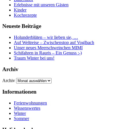
Erlebnisse mit unseren Gästen
Kinder
Kochrezepte
Neueste Beiträge
Holunderblüten – wir lieben sie, …
Auf Weltreise – Zwischenstop auf Voglbach
Unser neues Meerschweinchen MIMI
Schifahren in Rauris – Ein Genuss :-)
Traum Winter bei uns!
Archiv
Archiv
Informationen
Ferienwohnungen
Wissenswertes
Winter
Sommer