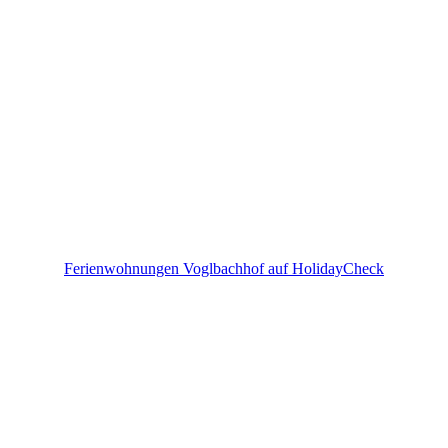
Ferienwohnungen Voglbachhof auf HolidayCheck