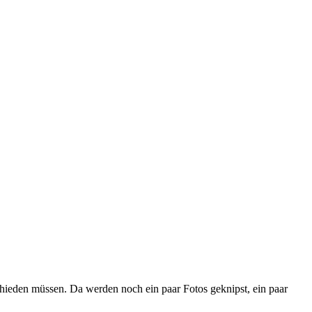
hieden müssen. Da werden noch ein paar Fotos geknipst, ein paar