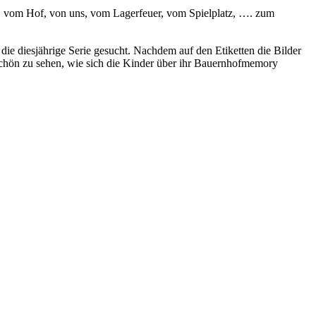
, vom Hof, von uns, vom Lagerfeuer, vom Spielplatz, …. zum
die diesjährige Serie gesucht. Nachdem auf den Etiketten die Bilder
 schön zu sehen, wie sich die Kinder über ihr Bauernhofmemory