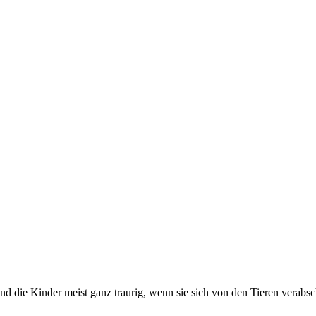
 die Kinder meist ganz traurig, wenn sie sich von den Tieren verabsc