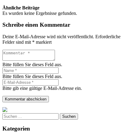
Ähnliche Beiträge
Es wurden keine Ergebnisse gefunden.
Schreibe einen Kommentar
Deine E-Mail-Adresse wird nicht veröffentlicht.
Erforderliche
Felder sind mit
*
markiert
Bitte füllen Sie dieses Feld aus.
Bitte füllen Sie dieses Feld aus.
Bitte gib eine gültige E-Mail-Adresse ein.
Kommentar abschicken
Suchen
nach:
Kategorien